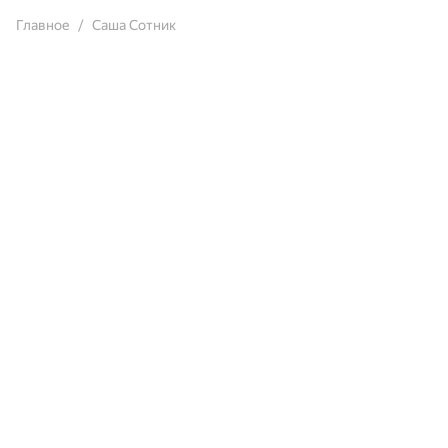
Главное
Саша Сотник