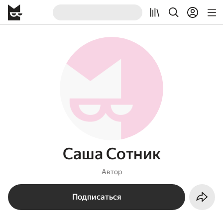
Саша Сотник
Автор
Подписаться