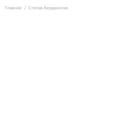
Главное
Степан Бердинских