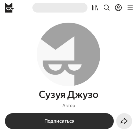
Сузуя Джузо
Автор
Подписаться