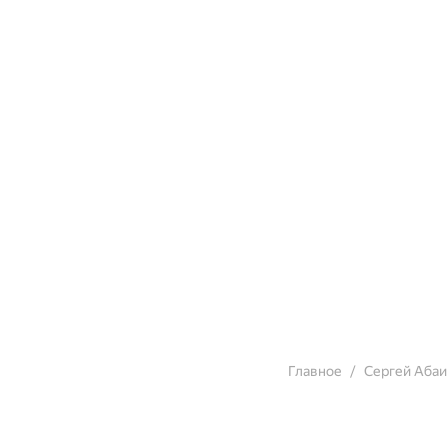
Главное
Сергей Аба