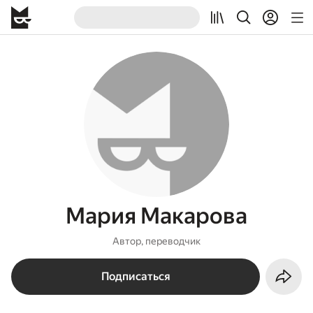
Мария Макарова
Автор, переводчик
Подписаться