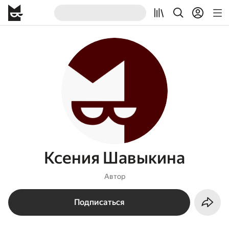
Ксения Шавыкина
Автор
Подписаться