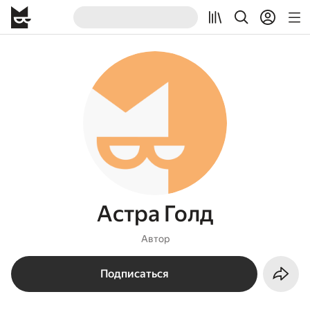
Астра Голд
Автор
Подписаться