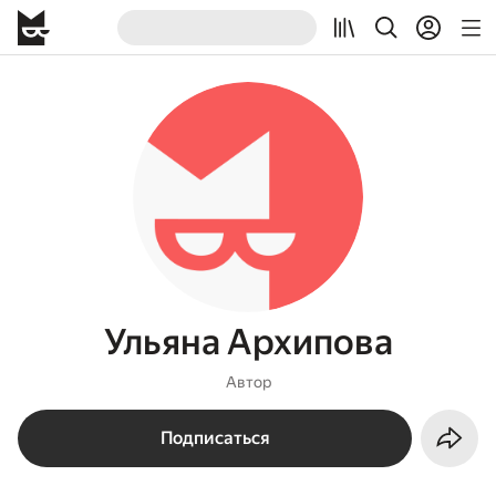
Ульяна Архипова
Автор
Подписаться