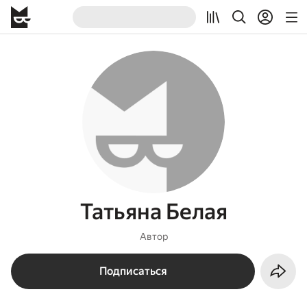
Татьяна Белая
Автор
Подписаться