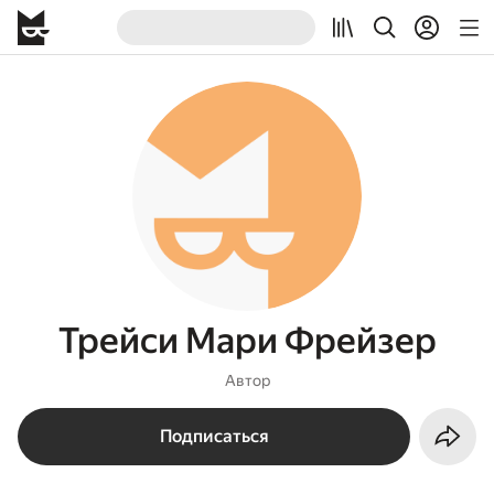
Трейси Мари Фрейзер
Автор
Подписаться