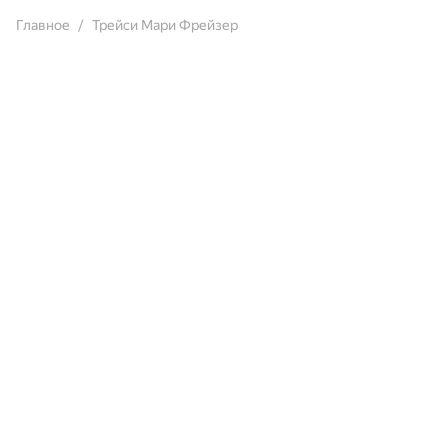
Главное
Трейси Мари Фрейзер