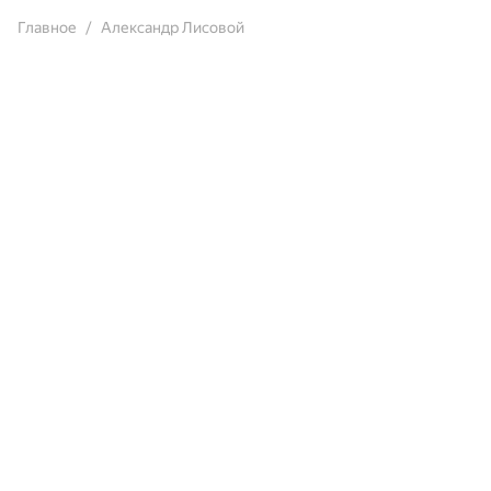
Главное
Александр Лисовой