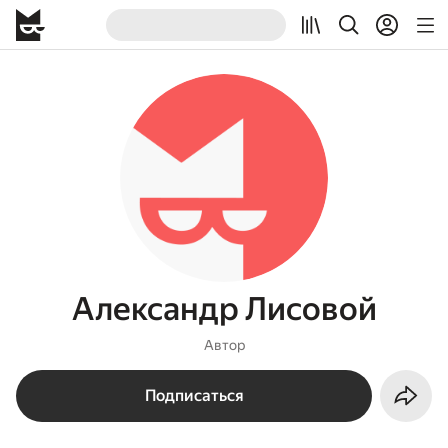
Александр Лисовой
Автор
Подписаться