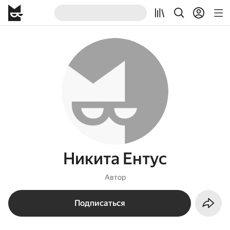
Никита Ентус
Автор
Подписаться