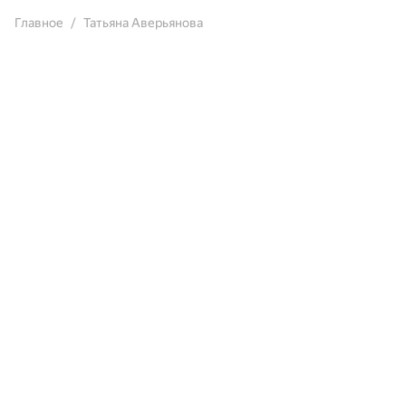
Главное
Татьяна Аверьянова