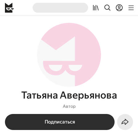
Татьяна Аверьянова
Автор
Подписаться