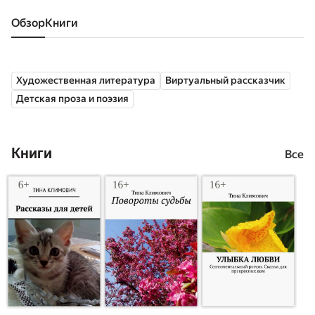
Обзор
книги
Художественная литература
Виртуальный рассказчик
Детская проза и поэзия
Книги
Все