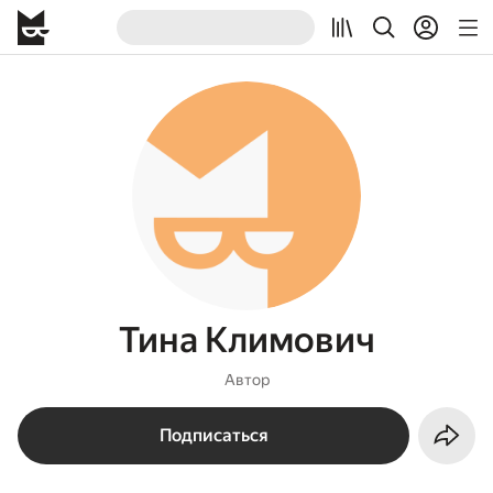
Тина Климович
Автор
Подписаться