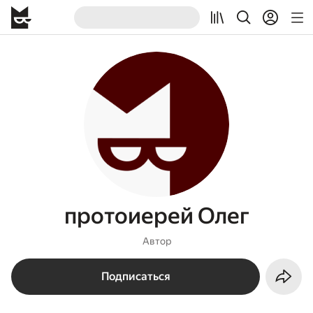
протоиерей Олег
Автор
Подписаться