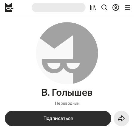
В. Голышев
Переводчик
Подписаться