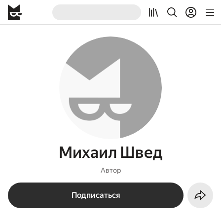
Михаил Швед
Автор
Подписаться