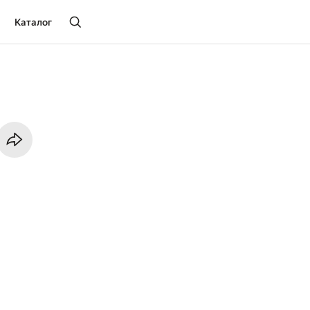
Каталог