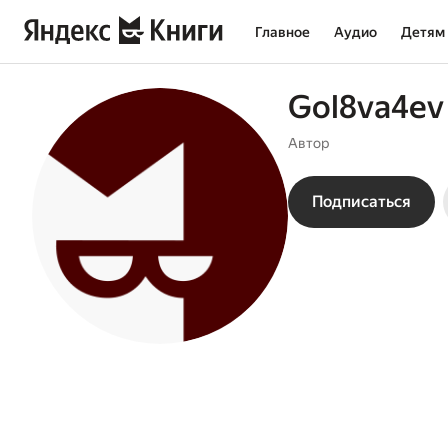
Главное
Аудио
Детям
Gol8va4ev
Автор
Подписаться