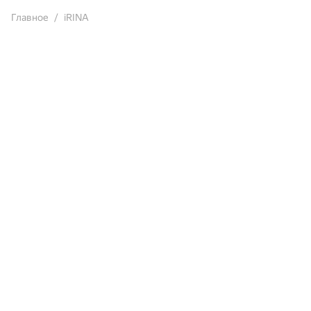
Главное
iRINA