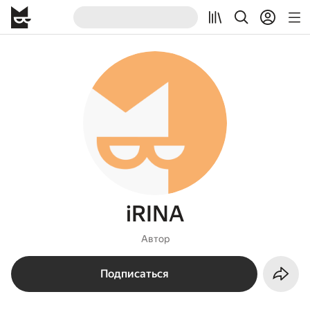
iRINA
Автор
Подписаться