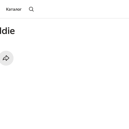
Каталог
ddie