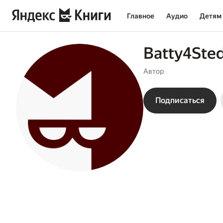
Главное
Аудио
Детям
Batty4Ste
Автор
Подписаться