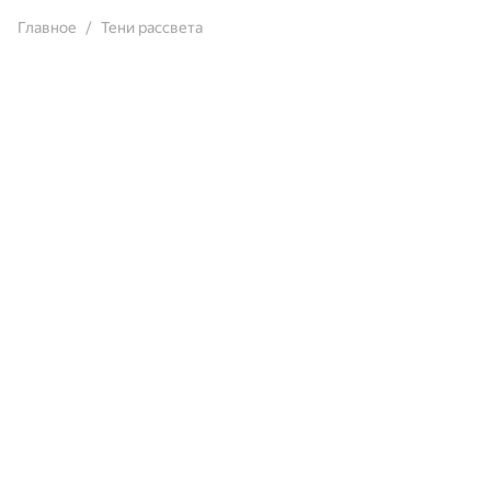
Главное
Тени рассвета