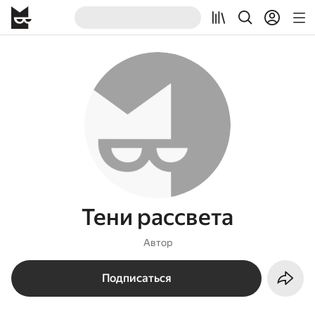
Тени рассвета
Автор
Подписаться