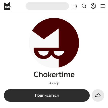
Chokertime
Автор
Подписаться