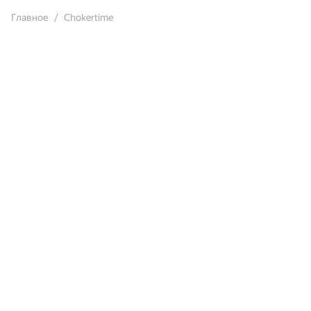
Главное
Chokertime