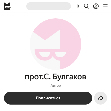
прот.С. Булгаков
Автор
Подписаться