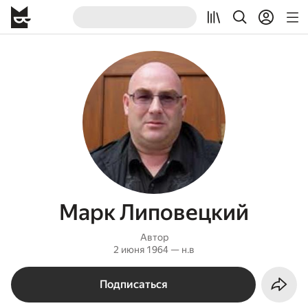
Марк Липовецкий
Автор
2 июня 1964 — н.в
Подписаться