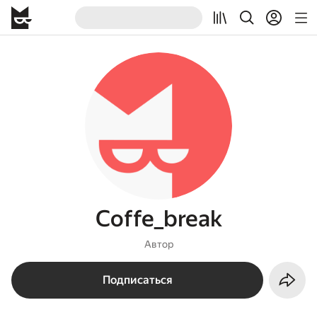
Coffe_break
Автор
Подписаться