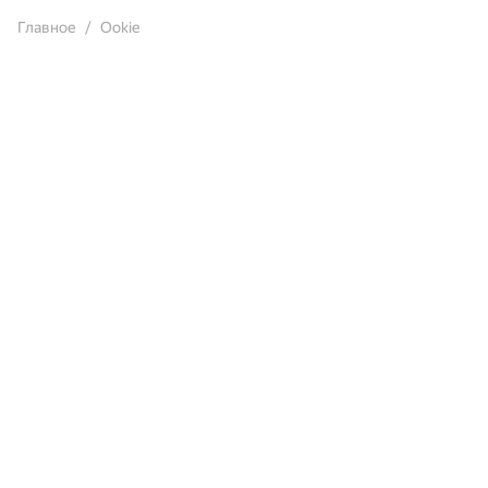
Главное
Ookie