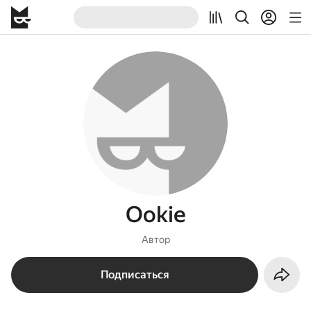
Ookie
Автор
Подписаться