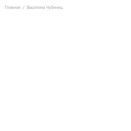
Главное
Василина Чубинец