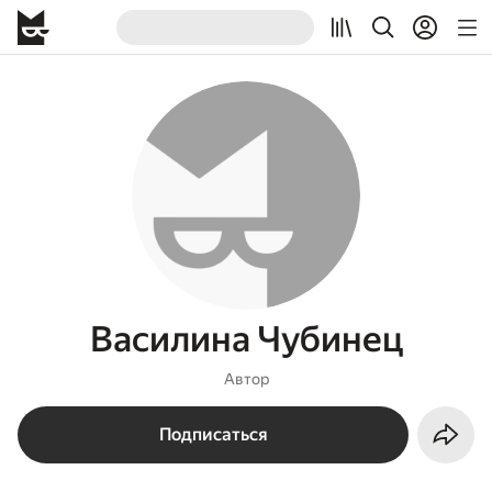
Василина Чубинец
Автор
Подписаться