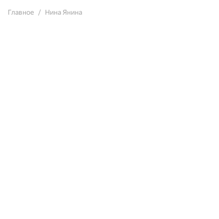
Главное
Нина Янина