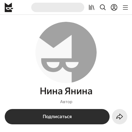
Нина Янина
Автор
Подписаться