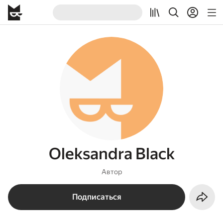
Oleksandra Black
Автор
Подписаться