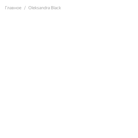
Главное
Oleksandra Black