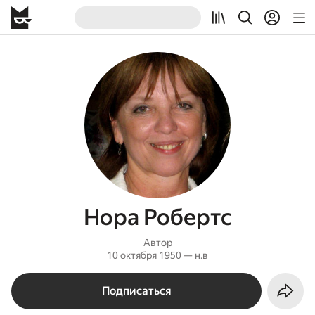
Нора Робертс
Автор
10 октября 1950 — н.в
Подписаться