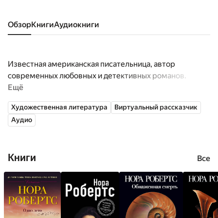
Обзор
книги
аудиокниги
Известная американская писательница, автор
современных любовных и детективных романов.
Ещё
Художественная литература
Виртуальный рассказчик
Аудио
Книги
Все