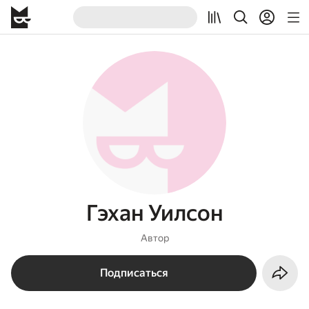
Гэхан Уилсон
Автор
Подписаться