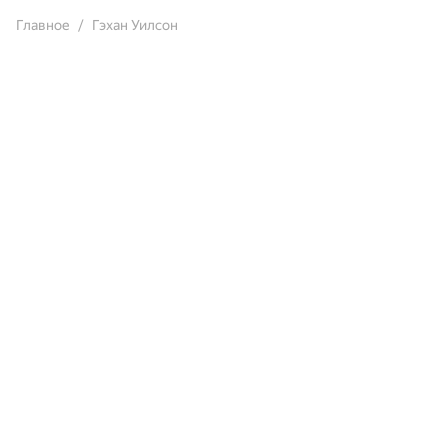
Главное
Гэхан Уилсон