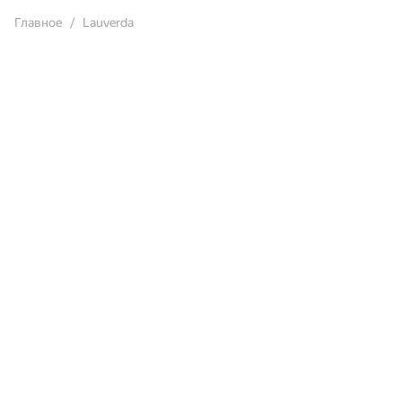
Главное
Lauverda