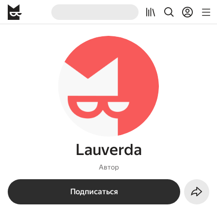
Lauverda
Автор
Подписаться