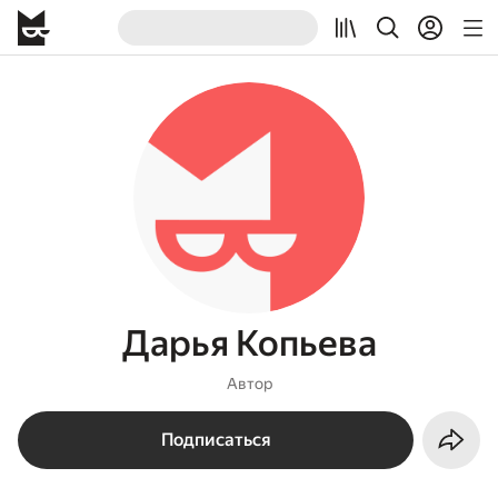
Дарья Копьева
Автор
Подписаться