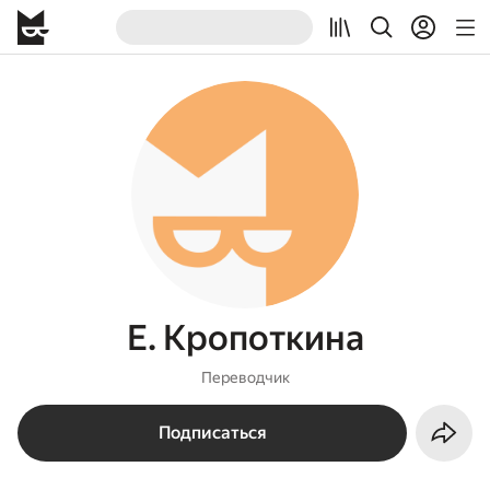
Е. Кропоткина
Переводчик
Подписаться