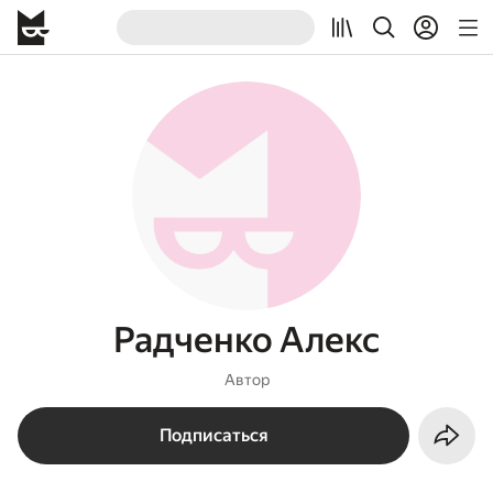
Радченко Алекс
Автор
Подписаться