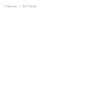
Главное
Вл.Гаков