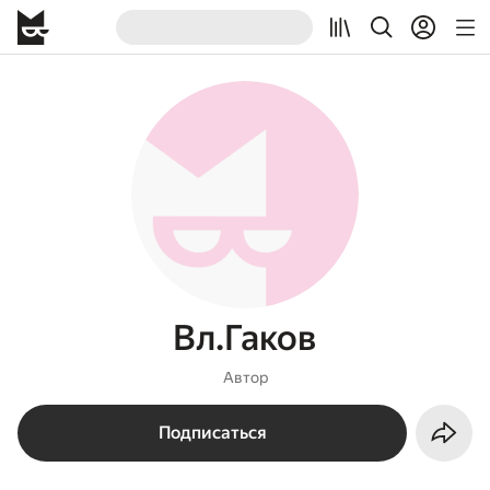
Вл.Гаков
Автор
Подписаться