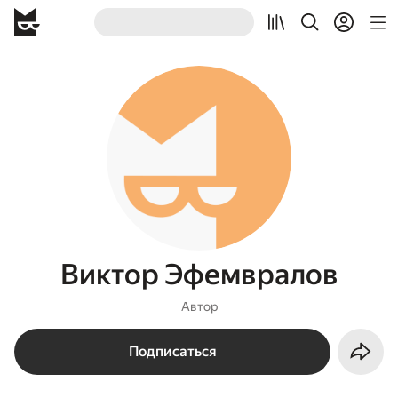
Виктор Эфемвралов
Автор
Подписаться