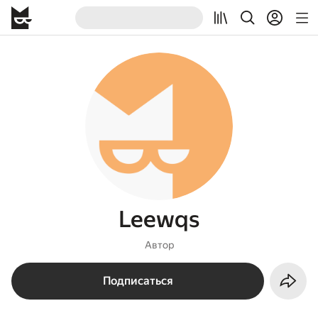
Leewqs
Автор
Подписаться