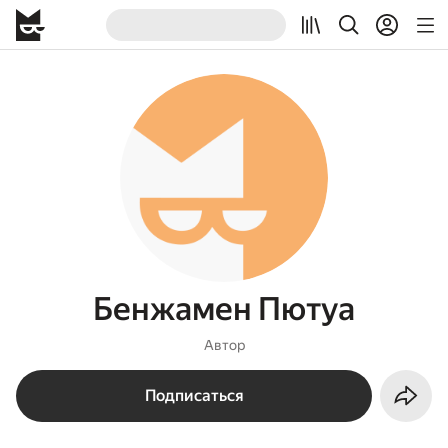
Бенжамен Пютуа
Автор
Подписаться