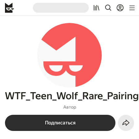
WTF_Teen_Wolf_Rare_Pairing
Автор
Подписаться