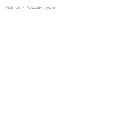
Главное
Андрей Грудин