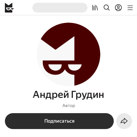
Андрей Грудин
Автор
Подписаться