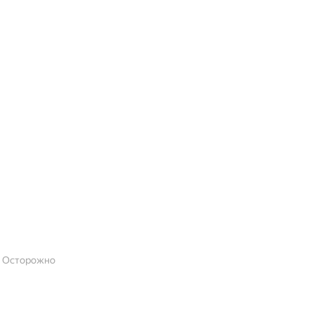
ь Осторожно