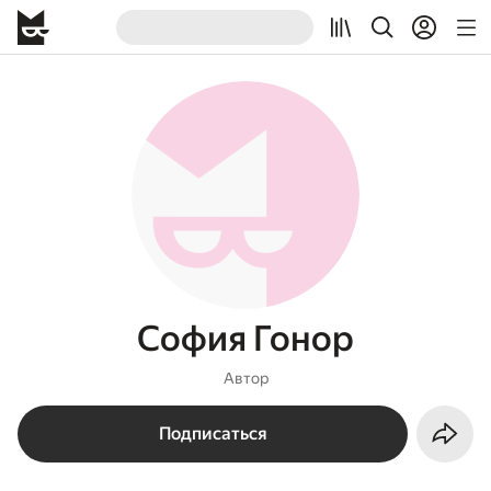
София Гонор
Автор
Подписаться