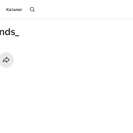
Каталог
nds_