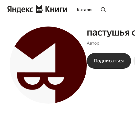
Каталог
пастушья 
Автор
Подписаться