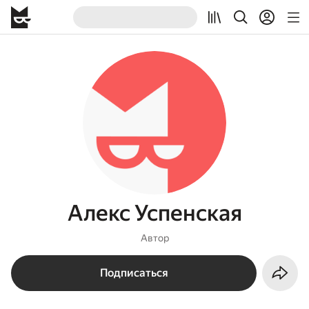
Алекс Успенская
Автор
Подписаться