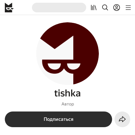
tishka
Автор
Подписаться