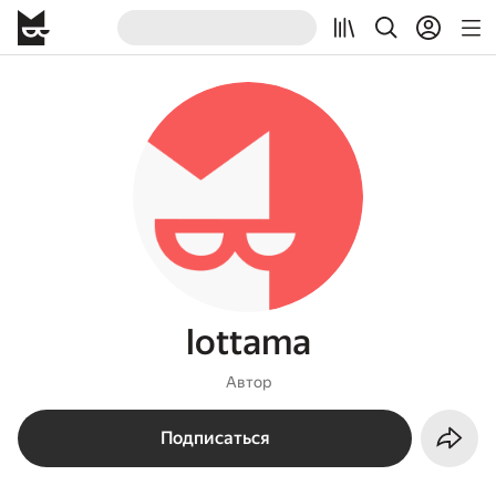
lottama
Автор
Подписаться