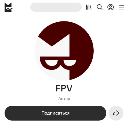
FPV
Автор
Подписаться