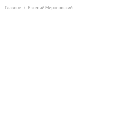
Главное
Евгений Мироновский