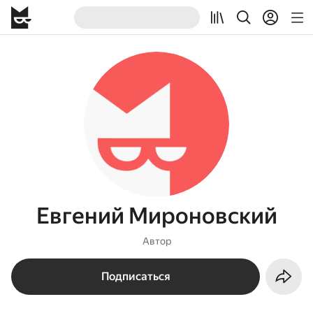
Евгений Мироновский
Автор
Подписаться